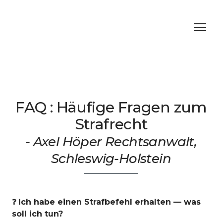
FAQ : Häufige Fragen zum
Strafrecht
- Axel Höper Rechtsanwalt,
Schleswig-Holstein
❓
Ich habe einen Strafbefehl erhalten — was
soll ich tun?