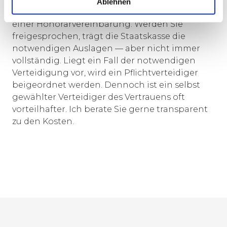
Ablehnen
Rechtsanwaltsvergütungsgesetz (RVG) oder
einer Honorarvereinbarung. Werden Sie
freigesprochen, trägt die Staatskasse die
notwendigen Auslagen — aber nicht immer
vollständig. Liegt ein Fall der notwendigen
Verteidigung vor, wird ein Pflichtverteidiger
beigeordnet werden. Dennoch ist ein selbst
gewählter Verteidiger des Vertrauens oft
vorteilhafter. Ich berate Sie gerne transparent
zu den Kosten.